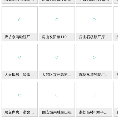
廊坊永清独院厂库房出租
房山长阳镇1100平米厂库房出租
房山石楼镇厂库房出租
大兴库房、冷库、土地出租
大兴区京开高速西国有土地、办公楼、厂库房出租
廊坊永清独院厂库房出租
顺义库房、宿舍楼、办公楼出租
固安城南独院出租
燕郊高楼400平米厂库房出租