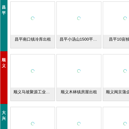
昌
平
昌平南口镇冷库出租
昌平小汤山1500平米冷库对外出租，可分租
昌平10亩
顺
义
顺义马坡聚源工业区库房出租
顺义木林镇房屋出租
大
兴