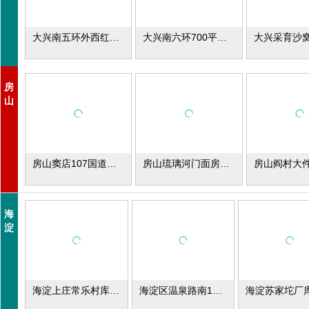
大兴南五环外西红门镇独院厂库房出租
大兴南六环700平米独院出租适合加工厂
房
山
房山窦店107国道旁厂库房出租
房山琉璃河门面房厂库房出租
海
淀
海淀上庄常乐村库房出租
海淀区温泉路南1000平米办公楼出租