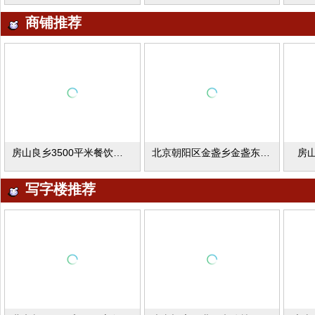
商铺推荐
房山良乡3500平米餐饮商铺出租
北京‭朝阳区金盏乡金盏东路临街门面房100~600平米出租
房
写字楼推荐