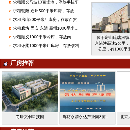
求租顺义马坡10亩场地，停放半挂车
1000平米厂库房、
公楼及后配楼出
求租朝阳 通州500平米库房，存放狗粮
全，交通便利，
求租房山300平米厂库房，存放百货
求租廊坊 固安 永清 霸州1000平米厂库房，做装修材料
求租顺义1000平米冷库，存放肉
位于房山琉璃河镇
京港澳高速2公里，
求租怀柔1000平米厂库房，存放饮料
公里，有1000
1000平米综合楼
可分租，水电齐
厂房推荐
利，价格面
尚唐文创科技园
廊坊永清永达产业园8亩工业用地出售出租