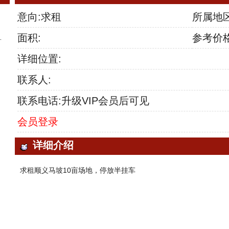
意向:求租
所属地
面积:
参考价格
详细位置:
联系人:
联系电话:升级VIP会员后可见
会员登录
详细介绍
求租顺义马坡10亩场地，停放半挂车