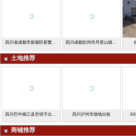
四川省成都市新都区新繁镇厂库房出租
四川成都彭州市丹景山镇家具厂出租
土地推荐
四川巴中南江县空坝子出租出售
四川泸州市场地出租
5
商铺推荐