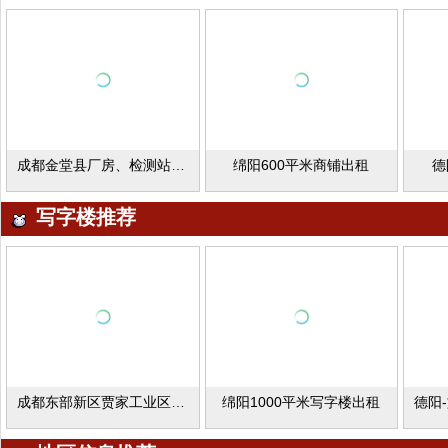
成都金堂县厂房、检测站出租
绵阳600平米商铺出租
德
写字楼推荐
成都东部新区贾家工业区厂库房出租
绵阳1000平米写字楼出租