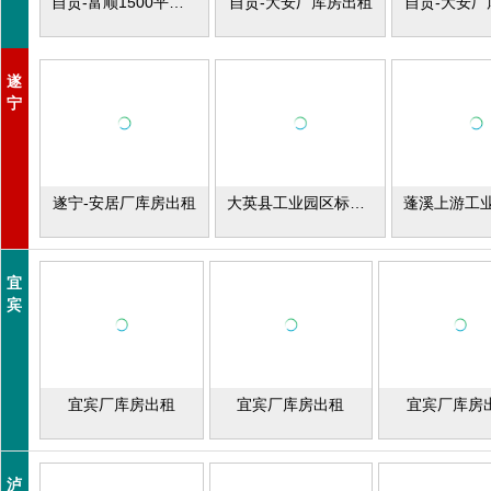
自贡-富顺1500平米厂库房出租
自贡-大安厂库房出租
自贡-大安厂
遂
宁
遂宁-安居厂库房出租
大英县工业园区标准厂房出租
宜
宾
宜宾厂库房出租
宜宾厂库房出租
宜宾厂库房
泸