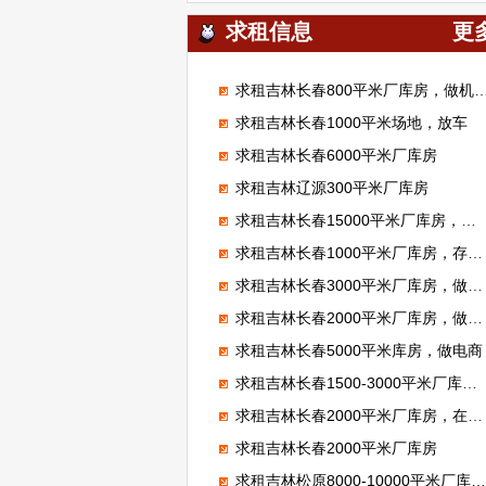
求租信息
更
求租吉林长春800平米厂库房，做机械加工
求租吉林长春1000平米场地，放车
求租吉林长春6000平米厂库房
求租吉林辽源300平米厂库房
求租吉林长春15000平米厂库房，做装配
求租吉林长春1000平米厂库房，存放电池
求租吉林长春3000平米厂库房，做运动馆
求租吉林长春2000平米厂库房，做物流仓储
求租吉林长春5000平米库房，做电商
求租吉林长春1500-3000平米厂库房，做门窗
求租吉林长春2000平米厂库房，在再生资源
求租吉林长春2000平米厂库房
求租吉林松原8000-10000平米厂库房，做汽车座椅