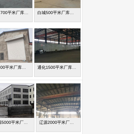
白城3700平米厂库房出租
白城500平米厂库房出租
通化800平米厂库房出租
通化1500平米厂库房出租
辽源5000平米厂库房出租
辽源2000平米厂库房出租