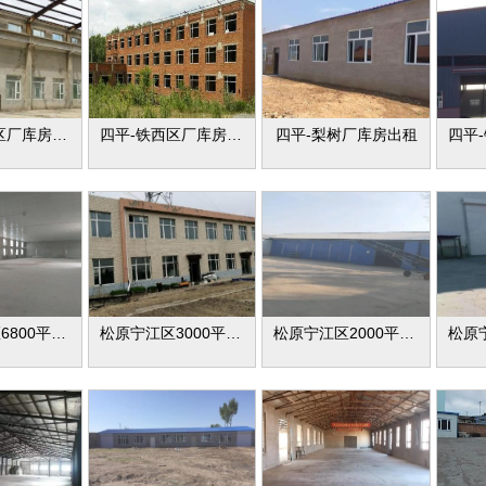
四平-铁西区厂库房出租
四平-铁西区厂库房出租
四平-梨树厂库房出租
松原工业区6800平米厂库房出租
松原宁江区3000平米厂库房出租
松原宁江区2000平米厂库房出租