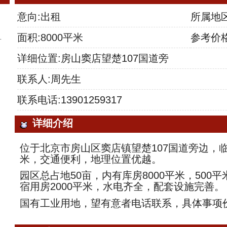
意向:出租
所属地
面积:8000平米
参考价
详细位置:房山窦店望楚107国道旁
联系人:周先生
联系电话:13901259317
详细介绍
位于北京市房山区窦店镇望楚107国道旁边，临
米，交通便利，地理位置优越。
园区总占地50亩，内有库房8000平米，500
宿用房2000平米，水电齐全，配套设施完善。
国有工业用地，望有意者电话联系，具体事项