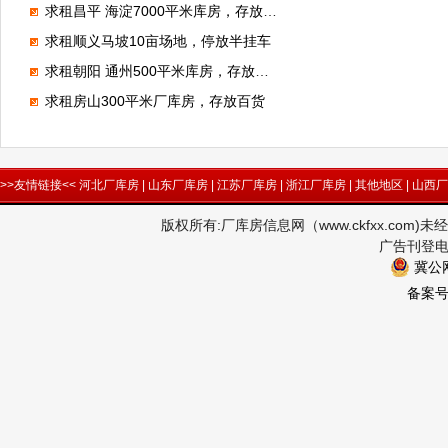
求租昌平 海淀7000平米库房，存放电子产品
求租顺义马坡10亩场地，停放半挂车
求租朝阳 通州500平米库房，存放狗粮
求租房山300平米厂库房，存放百货
>>友情链接<<
河北厂库房
|
山东厂库房
|
江苏厂库房
|
浙江厂库房
|
其他地区
|
山西厂
版权所有:厂库房信息网（www.ckfxx.co
广告刊登电话
冀公网
备案号