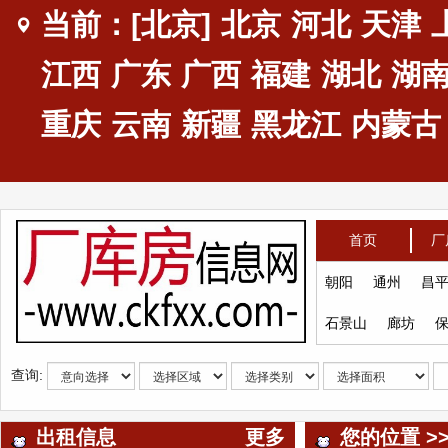
当前：[北京]
北京
河北
天津
江西
广东
广西
福建
湖北
湖
重庆
云南
新疆
黑龙江
内蒙古
首页
厂
朝阳
通州
昌
石景山
廊坊
查询:
出租信息
更多
您的位置 >