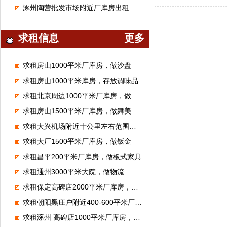
涿州陶营批发市场附近厂库房出租
求租信息
更多
求租房山1000平米厂库房，做沙盘
求租房山1000平米库房，存放调味品
求租北京周边1000平米厂库房，做腻子粉
求租房山1500平米厂库房，做舞美展览
求租大兴机场附近十公里左右范围库房厂房1000平米左右能进大车的
求租大厂1500平米厂库房，做钣金
求租昌平200平米厂库房，做板式家具
求租通州3000平米大院，做物流
求租保定高碑店2000平米厂库房，加工无纺布
求租朝阳黑庄户附近400-600平米厂库房，做市区配送
求租涿州 高碑店1000平米厂库房，做装修材料