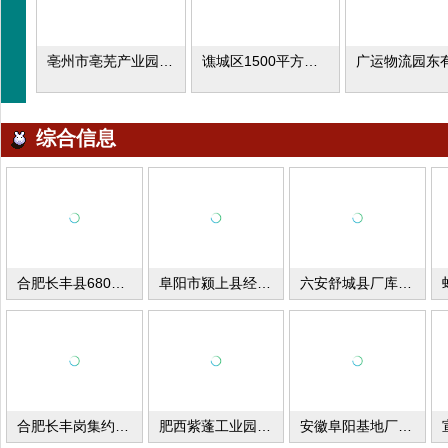
亳州市亳芜产业园厂房办公室出租
谯城区1500平方新厂房
综合信息
合肥长丰县6800平米厂库房出租
阜阳市颍上县经济开发区厂库房出租
六安舒城县厂库房出租
合肥长丰岗集约10000平米厂库房出租
肥西紫蓬工业园3000平米厂库房出租
安徽阜阳基地厂库房出售