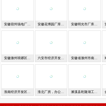
安徽宿州场地厂库房出租
安徽花博园厂库房出租
安徽明光市厂库房出租
安徽滁州琅琊区厂库房 写字楼出租 南京常府街商铺出售
六安市经济开发区厂库房出租
安徽省滁州市南谯工业区厂库房出租
淮南经济开发区建设南厂房 22000平米
淮北厂房，办公室，公寓出租
濉溪县乾隆湖工业园区