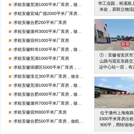
华工业园，裕溪路上
求租安徽芜湖1000平米厂库房，做家具
米处，原联立物流
求租安徽宣城广德2000平米厂库房，做食品厂
出租，500-200
院内有停车场及2
求租安徽合肥200平米厂库房
大车方便进出，租
求租安徽滁州3000平米厂库房，做门窗
随时看房，有意
13955136
求租安徽宿州1000平米厂库房
求租安徽蚌埠1000平米厂库房，做仓储
①：安徽省安庆市
求租安徽芜湖1000平米厂库房
山路与迎宾东路交
运中心站一层，有2
求租安徽琅琊区5000平米厂库房，做钢结构
房出租，适合做
求租安徽淮北300平米厂库房，做全屋定制
②：安徽省安庆市
四路永安电子厂园区
求租安徽芜湖1000平米厂库房，做服装厂
平米库房出租，
求租安徽合肥4000平米厂库房，做玻璃加工
租，高标仓储，单
通道均有，集体
求租安徽滁州7000平米厂库房，做装修材料
厅，电商 物流 一
求租安徽宿州800平米厂库房
位于滁州上海南路
储管理，有专业的
3300平米库房出
服务，值得信赖，
求租安徽合肥500平米厂库房，做机械加工
900平，周转场地4
道路宽敞，交通便
米，水电齐全，交
辆出入园区顺畅 