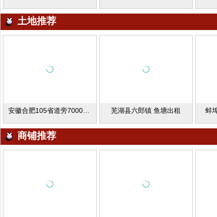
土地推荐
安徽合肥105省道旁7000平米场地出租
芜湖县六郎镇 鱼塘出租
蚌埠
商铺推荐