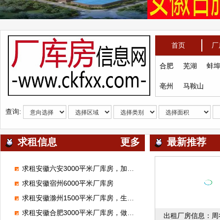
首页
厂
合肥
芜湖
蚌
亳州
马鞍山
查询:
求租信息
更多
最新推荐
求租安徽六安3000平米厂库房，加工建材
求租安徽宿州6000平米厂库房
求租安徽滁州1500平米厂库房，生产设备
求租安徽合肥3000平米厂库房，做羽毛球馆
出租厂房信息：周