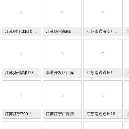
江苏宿迁沭阳县厂库房出租
江苏扬州高邮厂库房出租
江苏南通海安厂库房出租
江苏扬州高邮730平米厂库房出租
南通开发区厂库房出租
江苏南通通州厂库房出租
江苏江宁700平米厂库房出租
江苏江宁厂库房出租
江苏南通通州1600平米厂库房出售