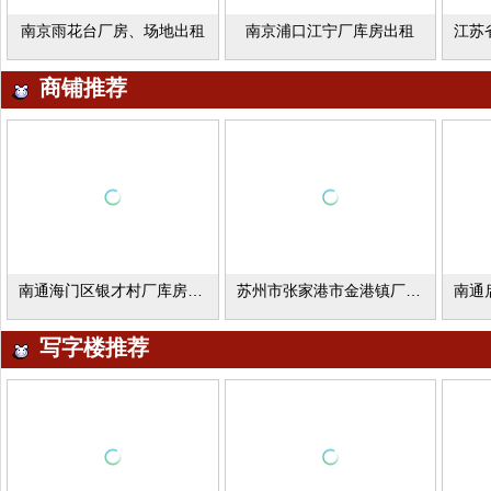
南京雨花台厂房、场地出租
南京浦口江宁厂库房出租
商铺推荐
南通海门区银才村厂库房出租
苏州市张家港市金港镇厂库房出租
写字楼推荐