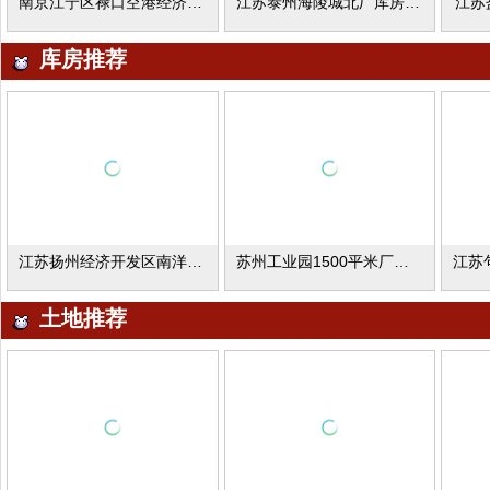
南京江宁区禄口空港经济区厂库房出租
江苏泰州海陵城北厂库房出租
江苏
库房推荐
江苏扬州经济开发区南洋物流园5000平米厂库房出租
苏州工业园1500平米厂库房出租
土地推荐