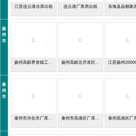
江苏连云港冷库出租
连云港厂库房出租
扬
州
市
扬州高邮界首镇工业区厂库房出租
扬州高邮北开发区厂库房出租
泰
州
市
泰州市兴化市厂库房出租
泰州市高港区厂库房出租