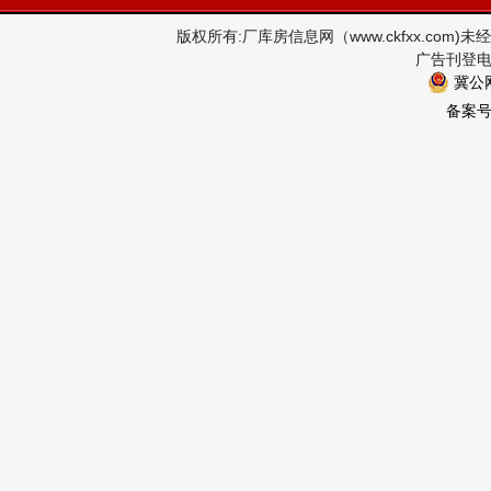
版权所有:厂库房信息网（www.ckfxx.co
广告刊登电话
冀公网
备案号