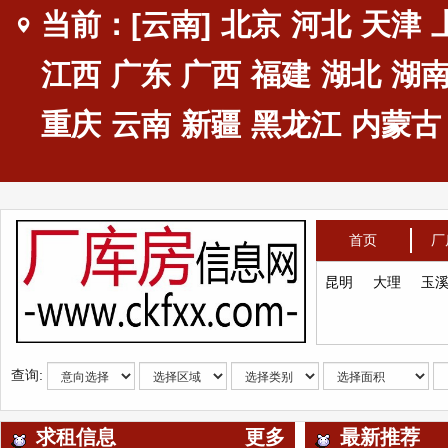
当前：[云南]
北京
河北
天津
江西
广东
广西
福建
湖北
湖
重庆
云南
新疆
黑龙江
内蒙古
首页
厂
昆明
大理
玉
查询:
求租信息
更多
最新推荐