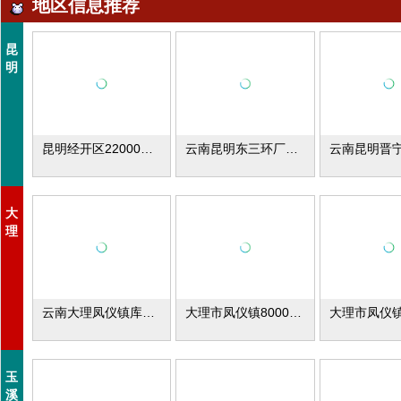
地区信息推荐
昆
明
昆明经开区22000平米高标准厂库房出租
云南昆明东三环厂库房出租
大
理
云南大理凤仪镇库房出租
大理市凤仪镇8000平米仓库出租
玉
溪