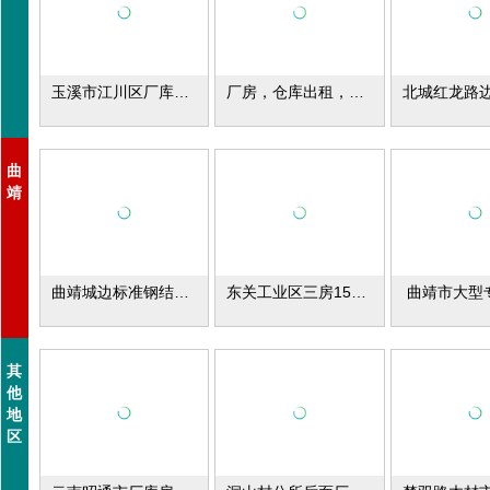
玉溪市江川区厂库房出租
厂房，仓库出租，有办公，住宿用房
曲
靖
曲靖城边标准钢结构厂房
东关工业区三房1500平米 出租出售
曲靖市大型
其
他
地
区