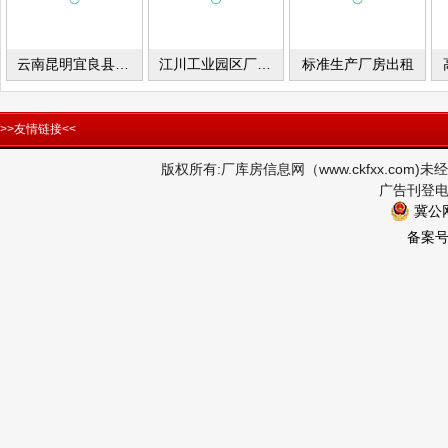
云南昆明宜良县厂库房出租
江川工业园区厂房出租
标准生产厂房出租
>>友情链接<<
版权所有:厂库房信息网（www.ckfxx.co
广告刊登电话
冀公网
备案号