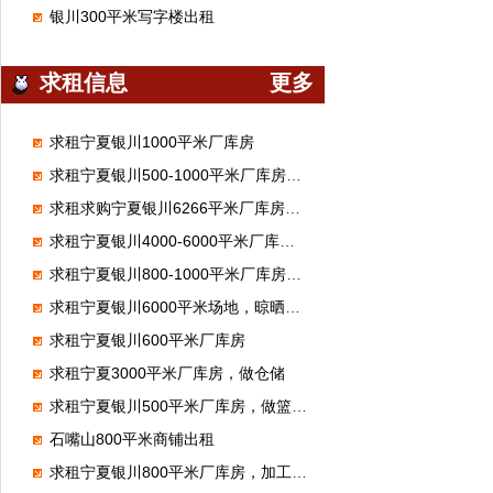
银川300平米写字楼出租
求租信息
更多
求租宁夏银川1000平米厂库房
求租宁夏银川500-1000平米厂库房，做汽修厂
求租求购宁夏银川6266平米厂库房，做体育馆
求租宁夏银川4000-6000平米厂库房，做混泥土制品
求租宁夏银川800-1000平米厂库房，做化工离心泵维修
求租宁夏银川6000平米场地，晾晒饲料
求租宁夏银川600平米厂库房
求租宁夏3000平米厂库房，做仓储
求租宁夏银川500平米厂库房，做篮球馆
石嘴山800平米商铺出租
求租宁夏银川800平米厂库房，加工豆腐