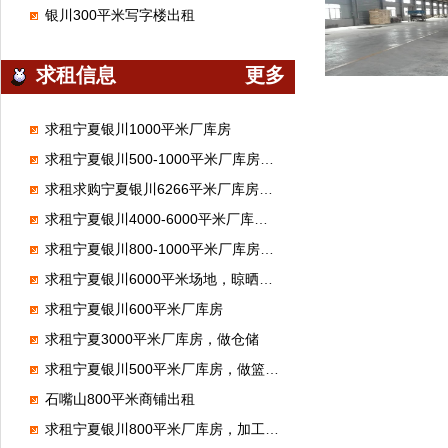
银川300平米写字楼出租
求租信息
更多
求租宁夏银川1000平米厂库房
求租宁夏银川500-1000平米厂库房，做汽修厂
求租求购宁夏银川6266平米厂库房，做体育馆
求租宁夏银川4000-6000平米厂库房，做混泥土制品
求租宁夏银川800-1000平米厂库房，做化工离心泵维修
求租宁夏银川6000平米场地，晾晒饲料
求租宁夏银川600平米厂库房
求租宁夏3000平米厂库房，做仓储
求租宁夏银川500平米厂库房，做篮球馆
石嘴山800平米商铺出租
求租宁夏银川800平米厂库房，加工豆腐