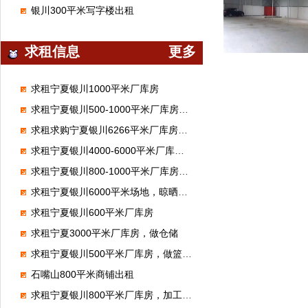
银川300平米写字楼出租
求租信息
更多
求租宁夏银川1000平米厂库房
求租宁夏银川500-1000平米厂库房，做汽修厂
求租求购宁夏银川6266平米厂库房，做体育馆
求租宁夏银川4000-6000平米厂库房，做混泥土制品
求租宁夏银川800-1000平米厂库房，做化工离心泵维修
求租宁夏银川6000平米场地，晾晒饲料
求租宁夏银川600平米厂库房
求租宁夏3000平米厂库房，做仓储
求租宁夏银川500平米厂库房，做篮球馆
石嘴山800平米商铺出租
求租宁夏银川800平米厂库房，加工豆腐