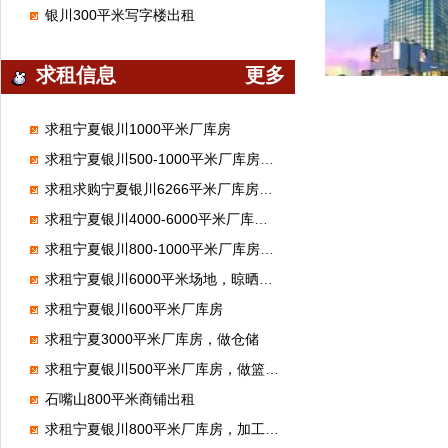
银川300平米写字楼出租
求租信息
更多
求租宁夏银川1000平米厂库房
求租宁夏银川500-1000平米厂库房，做汽修厂
求租求购宁夏银川6266平米厂库房，做体育馆
求租宁夏银川4000-6000平米厂库房，做混泥土制品
求租宁夏银川800-1000平米厂库房，做化工离心泵维修
求租宁夏银川6000平米场地，晾晒饲料
求租宁夏银川600平米厂库房
求租宁夏3000平米厂库房，做仓储
求租宁夏银川500平米厂库房，做篮球馆
石嘴山800平米商铺出租
求租宁夏银川800平米厂库房，加工豆腐